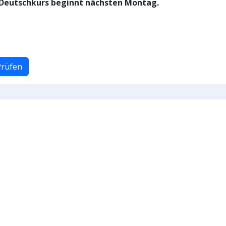
r Deutschkurs beginnt nächsten Montag.