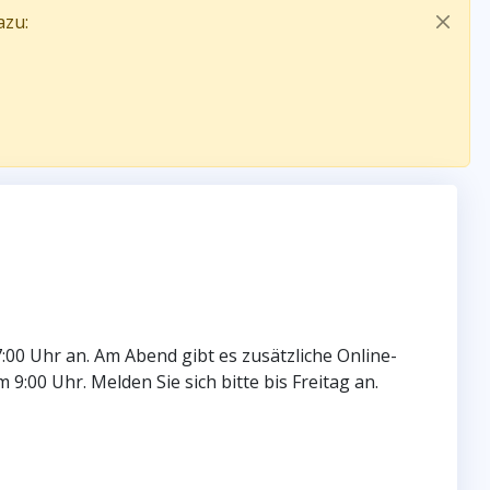
azu:
:00 Uhr an. Am Abend gibt es zusätzliche Online-
00 Uhr. Melden Sie sich bitte bis Freitag an.