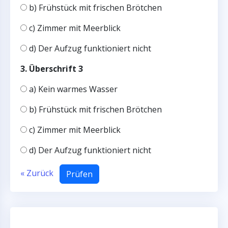
b) Frühstück mit frischen Brötchen
c) Zimmer mit Meerblick
d) Der Aufzug funktioniert nicht
3. Überschrift 3
a) Kein warmes Wasser
b) Frühstück mit frischen Brötchen
c) Zimmer mit Meerblick
d) Der Aufzug funktioniert nicht
« Zurück