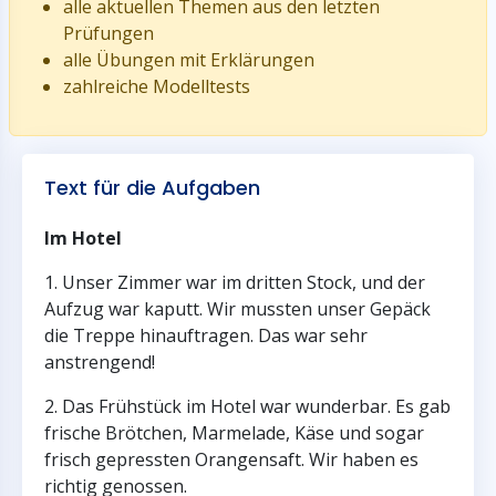
alle aktuellen Themen aus den letzten
Prüfungen
alle Übungen mit Erklärungen
zahlreiche Modelltests
Text für die Aufgaben
Im Hotel
1. Unser Zimmer war im dritten Stock, und der
Aufzug war kaputt. Wir mussten unser Gepäck
die Treppe hinauftragen. Das war sehr
anstrengend!
2. Das Frühstück im Hotel war wunderbar. Es gab
frische Brötchen, Marmelade, Käse und sogar
frisch gepressten Orangensaft. Wir haben es
richtig genossen.