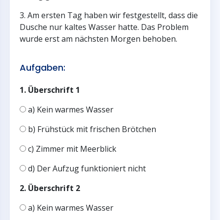
3. Am ersten Tag haben wir festgestellt, dass die
Dusche nur kaltes Wasser hatte. Das Problem
wurde erst am nächsten Morgen behoben.
Aufgaben:
1. Überschrift 1
a) Kein warmes Wasser
b) Frühstück mit frischen Brötchen
c) Zimmer mit Meerblick
d) Der Aufzug funktioniert nicht
2. Überschrift 2
a) Kein warmes Wasser